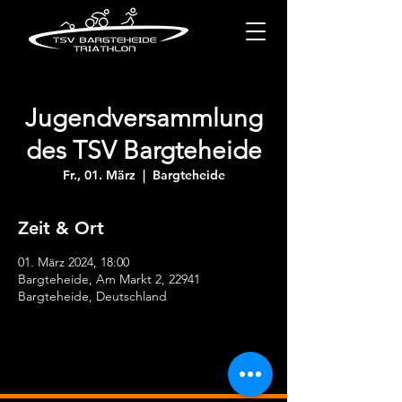
Jugendversammlung
des TSV Bargteheide
Fr., 01. März
  |  
Bargteheide
Zeit & Ort
01. März 2024, 18:00
Bargteheide, Am Markt 2, 22941
Bargteheide, Deutschland