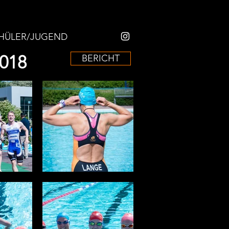
HÜLER/JUGEND
018
BERICHT