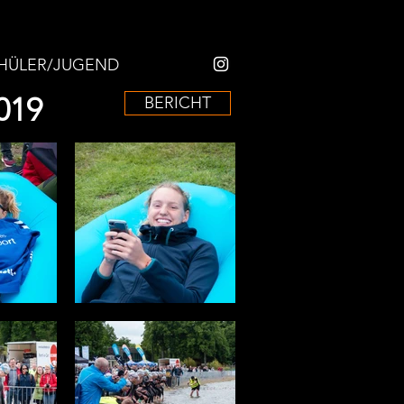
HÜLER/JUGEND
019
BERICHT