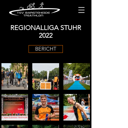
REGIONALLIGA STUHR
2022
BERICHT