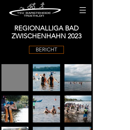
REGIONALLIGA BAD
ZWISCHENHAHN 2023
BERICHT