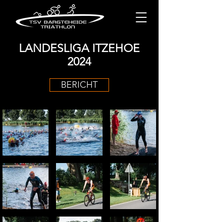
LANDESLIGA ITZEHOE
2024
BERICHT