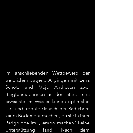
Im anschließenden Wettbewerb der 
weiblichen Jugend A gingen mit Lena 
Schott und Maja Andresen zwei 
Bargteheiderinnen an den Start. Lena 
erwischte im Wasser keinen optimalen 
Tag und konnte danach bei Radfahren 
kaum Boden gut machen, da sie in ihrer 
Radgruppe im „Tempo machen“ keine 
Unterstützung fand. Nach dem 