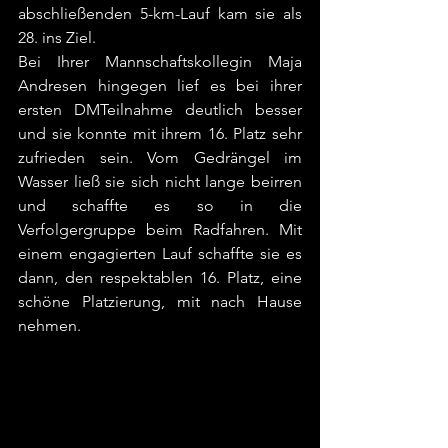
abschließenden 5-km-Lauf kam sie als 
28. ins Ziel.
Bei Ihrer Mannschaftskollegin Maja 
Andresen hingegen lief es bei ihrer 
ersten DMTeilnahme deutlich besser 
und sie konnte mit ihrem 16. Platz sehr 
zufrieden sein. Vom Gedrängel im 
Wasser ließ sie sich nicht lange beirren 
und schaffte es so in die 
Verfolgergruppe beim Radfahren. Mit 
einem engagierten Lauf schaffte sie es 
dann, den respektablen 16. Platz, eine 
schöne Platzierung, mit nach Hause 
nehmen.