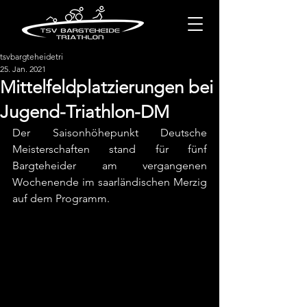
tsvbargteheidetri
25. Jan. 2021
Mittelfeldplatzierungen bei
Jugend-Triathlon-DM
Der Saisonhöhepunkt Deutsche 
Meisterschaften stand für fünf 
Bargteheider am vergangenen 
Wochenende im saarländischen Merzig 
auf dem Programm.