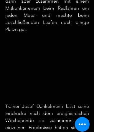
dann aber zusammen mit einem 
Mitkonkurrenten beim Radfahren um 
jeden Meter und machte beim 
abschließenden Laufen noch einige 
Plätze gut.
Trainer Josef Dankelmann fasst seine 
Eindrücke nach dem ereignisreichen 
Wochenende so zusammen: "Die 
einzelnen Ergebnisse hätten sich die 