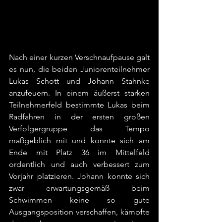
Nach einer kurzen Verschnaufpause galt 
es nun, die beiden Juniorenteilnehmer 
Lukas Schott und Johann Stahnke 
anzufeuern. In einem äußerst starken 
Teilnehmerfeld bestimmte Lukas beim 
Radfahren in der ersten großen 
Verfolgergruppe das Tempo 
maßgeblich mit und konnte sich am 
Ende mit Platz 36 im Mittelfeld 
ordentlich und auch verbessert zum 
Vorjahr platzieren. Johann konnte sich 
zwar erwartungsgemäß beim 
Schwimmen keine so gute 
Ausgangsposition verschaffen, kämpfte 