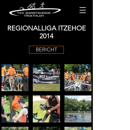
REGIONALLIGA ITZEHOE
2014
BERICHT