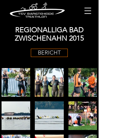
REGIONALLIGA BAD
ZWISCHENAHN 2015
BERICHT