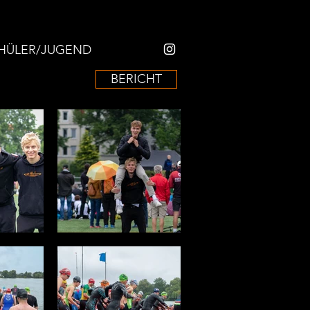
HÜLER/JUGEND
BERICHT