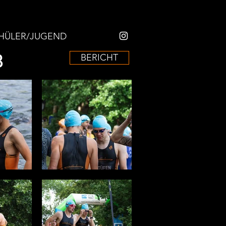
HÜLER/JUGEND
3
BERICHT