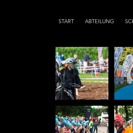
START
ABTEILUNG
SC