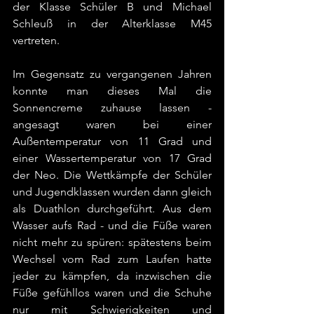
der Klasse Schüler B und Michael 
Schleuß in der Alterklasse M45 
vertreten.
Im Gegensatz zu vergangenen Jahren 
konnte man dieses Mal die 
Sonnencreme zuhause lassen - 
angesagt waren bei einer 
Außentemperatur von 11 Grad und 
einer Wassertemperatur von 17 Grad 
der Neo. Die Wettkämpfe der Schüler 
und Jugendklassen wurden dann gleich 
als Duathlon durchgeführt. Aus dem 
Wasser aufs Rad - und die Füße waren 
nicht mehr zu spüren: spätestens beim 
Wechsel vom Rad zum Laufen hatte 
jeder zu kämpfen, da inzwischen die 
Füße gefühllos waren und die Schuhe 
nur mit Schwierigkeiten und 