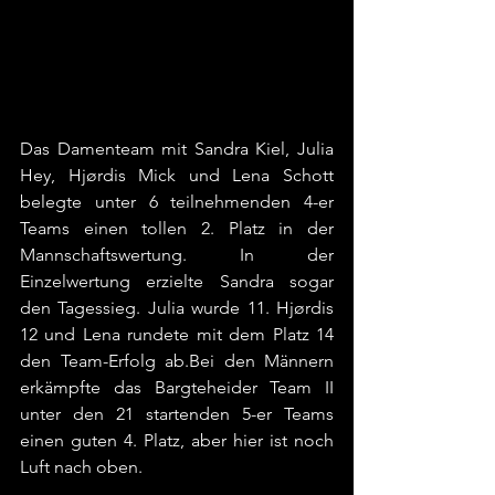
Das Damenteam mit Sandra Kiel, Julia 
Hey, Hjørdis Mick und Lena Schott 
belegte unter 6 teilnehmenden 4-er 
Teams einen tollen 2. Platz in der 
Mannschaftswertung. In der 
Einzelwertung erzielte Sandra sogar 
den Tagessieg. Julia wurde 11. Hjørdis 
12 und Lena rundete mit dem Platz 14 
den Team-Erfolg ab.Bei den Männern 
erkämpfte das Bargteheider Team II 
unter den 21 startenden 5-er Teams 
einen guten 4. Platz, aber hier ist noch 
Luft nach oben.