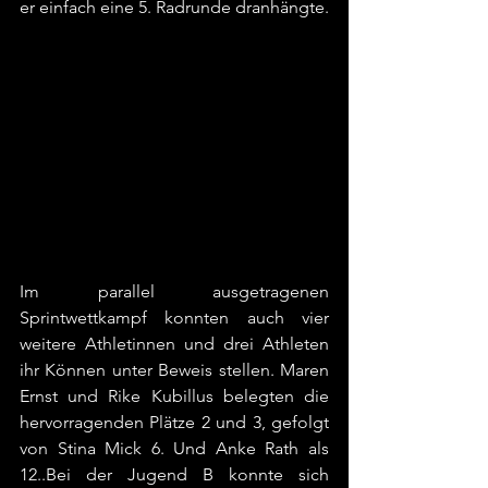
er einfach eine 5. Radrunde dranhängte.
Im parallel ausgetragenen 
Sprintwettkampf konnten auch vier 
weitere Athletinnen und drei Athleten 
ihr Können unter Beweis stellen. Maren 
Ernst und Rike Kubillus belegten die 
hervorragenden Plätze 2 und 3, gefolgt 
von Stina Mick 6. Und Anke Rath als 
12..Bei der Jugend B konnte sich 