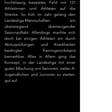
hochklassig besetztes Feld mit 121 
Athletinnen und Athleten auf die 
Strecke. So früh im Jahr gelang den 
Landesliga-Mannschaften ein 
überwiegend überzeugender 
Saisonauftakt. Allerdings machte sich 
doch bei einigen Athleten ein durch 
Abiturprüfungen und Krankheiten 
bedingter Trainingsrückstand 
bemerkbar. Alles in Allem ging das 
Konzept, in der Landesliga mit einer 
guten Mischung von Senioren, vielen A-
Jugendlichen und Junioren zu starten, 
gut auf.