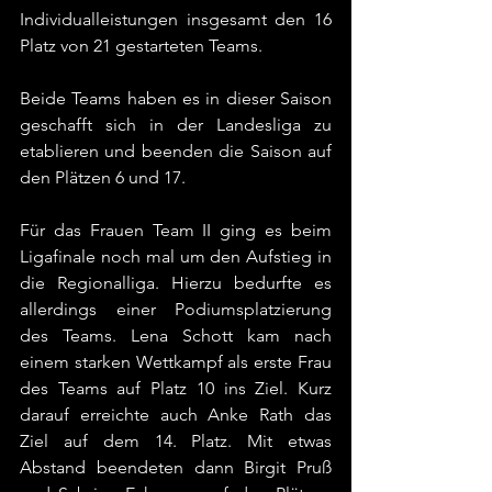
Individualleistungen insgesamt den 16 
Platz von 21 gestarteten Teams.
Beide Teams haben es in dieser Saison 
geschafft sich in der Landesliga zu 
etablieren und beenden die Saison auf 
den Plätzen 6 und 17.
Für das Frauen Team II ging es beim 
Ligafinale noch mal um den Aufstieg in 
die Regionalliga. Hierzu bedurfte es 
allerdings einer Podiumsplatzierung 
des Teams. Lena Schott kam nach 
einem starken Wettkampf als erste Frau 
des Teams auf Platz 10 ins Ziel. Kurz 
darauf erreichte auch Anke Rath das 
Ziel auf dem 14. Platz. Mit etwas 
Abstand beendeten dann Birgit Pruß 