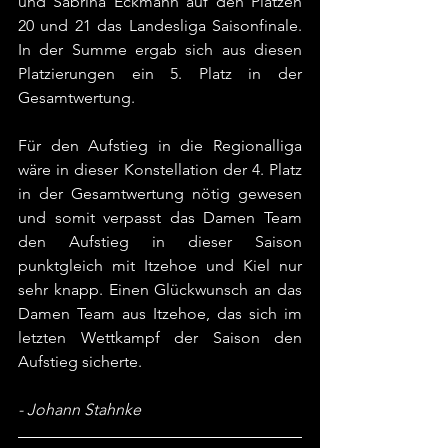
und Sabrina Eckmann auf den Plätzen 
20 und 21 das Landesliga Saisonfinale. 
In der Summe ergab sich aus diesen 
Platzierungen ein 5. Platz in der 
Gesamtwertung.
Für den Aufstieg in die Regionalliga 
wäre in dieser Konstellation der 4. Platz 
in der Gesamtwertung nötig gewesen 
und somit verpasst das Damen Team 
den Aufstieg in dieser Saison 
punktgleich mit Itzehoe und Kiel nur 
sehr knapp. Einen Glückwunsch an das 
Damen Team aus Itzehoe, das sich im 
letzten Wettkampf der Saison den 
Aufstieg sicherte.
- Johann Stahnke