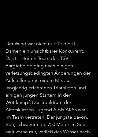
Der Wind war nicht nur für die LL-
Damen ein unsichtbarer Konkurrent. 
Das LL-Herren-Team des TSV 
Bargteheide ging nach einigen 
verletzungsbedingten Änderungen der 
Aufstellung mit einem Mix aus 
langjährig erfahrenen Triathleten und 
einigen jungen Startern in den 
Wettkampf. Das Spektrum der 
Altersklassen Jugend A bis AK55 war 
im Team vertreten. Der jüngste davon, 
Ben, schwamm die 750 Meter im See 
weit vorne mit, verließ das Wasser nach 