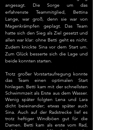
angesagt. Die Sorge um das 
erfahrenste Teammitglied, Bettina 
Lange, war groß, denn sie war von 
Magenkrämpfen geplagt. Das Team 
hatte sich den Sieg als Ziel gesetzt und 
allen war klar: ohne Betti geht es nicht. 
Zudem knickte Sina vor dem Start um. 
Zum Glück besserte sich die Lage und 
beide konnten starten.
Trotz großer Vorstartaufregung konnte 
das Team einen optimalen Start 
hinlegen. Betti kam mit der schnellsten 
Schwimmzeit als Erste aus dem Wasser. 
Wenig später folgten Lena und Lara 
dicht beieinander; etwas später auch 
Sina. Auch auf der Radstrecke lief es 
trotz heftiger Windböen gut für die 
Damen. Betti kam als erste vom Rad, 