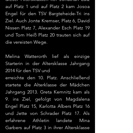
auf Platz 1 und auf Platz 2 kam Josoa 
Engel für den TSV Bargteheide-Tri ins 
Ziel. Auch Jonte Kremser, Platz 6, David 
Nissen Platz 7, Alexander Esch Platz 19 
und Tom Heiß Platz 20 trauten sich auf 
die vereisten Wege.
Melina Watterorth lief als einzige 
Starterin in der Altersklasse Jahrgang 
2014 für den TSV und
erreichte den 10. Platz. Anschließend 
startete die Alterklasse der Mädchen 
Jahrgang 2013. Greta Kemnitz kam als 
9. ins Ziel, gefolgt von Magdalena 
Engel Platz 15, Karlotta Albers Platz 16 
und Jette von Schrader Platz 17. Als 
erfahrene Athletin landete Mina 
Garbers auf Platz 3 in ihrer Altersklasse 