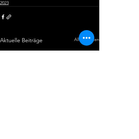
2023
Alle ansehen
Aktuelle Beiträge