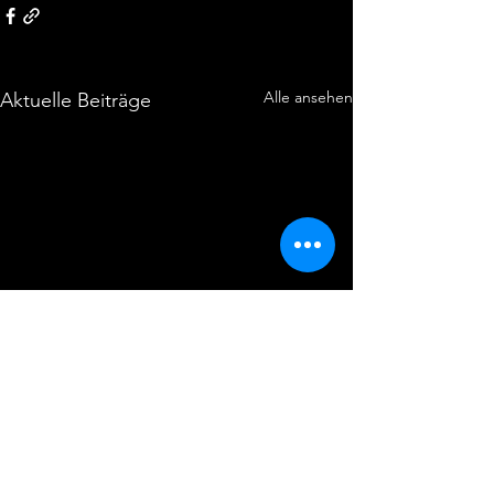
Alle ansehen
Aktuelle Beiträge