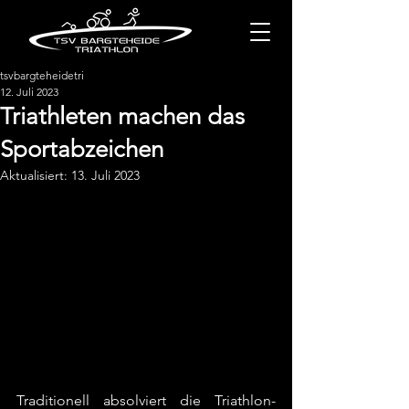
tsvbargteheidetri
12. Juli 2023
Triathleten machen das
Sportabzeichen
Aktualisiert:
13. Juli 2023
Traditionell absolviert die Triathlon-