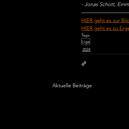
- Jonas Schott, Emm
HIER geht es zur Bil
HIER geht es zu Erg
Tags:
Liga
2024
Aktuelle Beiträge