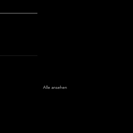
Alle ansehen