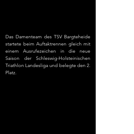
Das Damenteam des TSV Bargteheide 
startete beim Auftaktrennen gleich mit 
einem Ausrufezeichen in die neue 
Saison der Schleswig-Holsteinischen 
Triathlon Landesliga und belegte den 2. 
Platz.