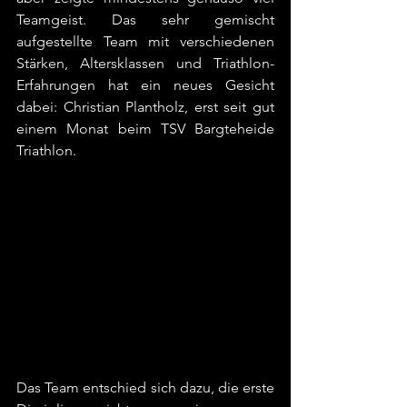
Teamgeist. Das sehr gemischt 
aufgestellte Team mit verschiedenen 
Stärken, Altersklassen und Triathlon-
Erfahrungen hat ein neues Gesicht 
dabei: Christian Plantholz, erst seit gut 
einem Monat beim TSV Bargteheide 
Triathlon.
Das Team entschied sich dazu, die erste 