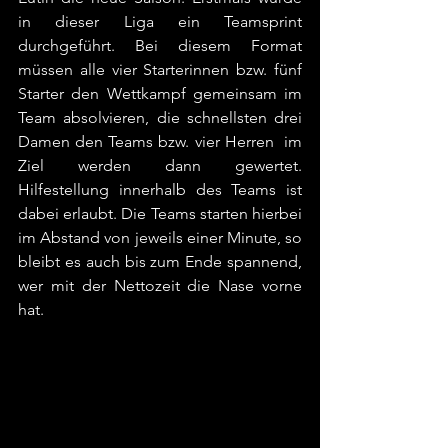
in dieser Liga ein Teamsprint 
durchgeführt. Bei diesem Format 
müssen alle vier Starterinnen bzw. fünf 
Starter den Wettkampf gemeinsam im 
Team absolvieren, die schnellsten drei 
Damen den Teams bzw. vier Herren  im 
Ziel werden dann gewertet. 
Hilfestellung innerhalb des Teams ist 
dabei erlaubt. Die Teams starten hierbei 
im Abstand von jeweils einer Minute, so 
bleibt es auch bis zum Ende spannend, 
wer mit der Nettozeit die Nase vorne 
hat.