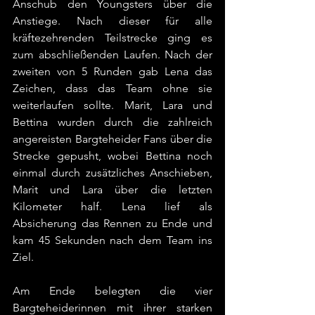
Anschub den Youngsters über die 
Anstiege. Nach dieser für alle 
kräftezehrenden Teilstrecke ging es 
zum abschließenden Laufen. Nach der 
zweiten von 5 Runden gab Lena das 
Zeichen, dass das Team ohne sie 
weiterlaufen sollte. Marit, Lara und 
Bettina wurden durch die zahlreich 
angereisten Bargteheider Fans über die 
Strecke gepusht, wobei Bettina noch 
einmal durch zusätzliches Anschieben, 
Marit und Lara über die letzten 
Kilometer half. Lena lief als 
Absicherung das Rennen zu Ende und 
kam 45 Sekunden nach dem Team ins 
Ziel.
Am Ende belegten die vier 
Bargteheiderinnen mit ihrer starken 