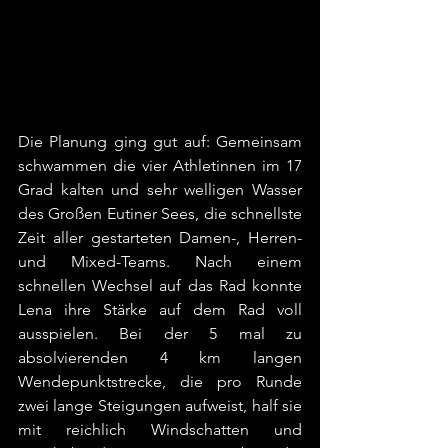
Die Planung ging gut auf: Gemeinsam 
schwammen die vier Athletinnen im 17 
Grad kalten und sehr welligen Wasser 
des Großen Eutiner Sees, die schnellste 
Zeit aller gestarteten Damen-, Herren- 
und Mixed-Teams. Nach einem 
schnellen Wechsel auf das Rad konnte 
Lena ihre Stärke auf dem Rad voll 
ausspielen. Bei der 5 mal zu 
absolvierenden 4 km langen 
Wendepunktstrecke, die pro Runde 
zwei lange Steigungen aufweist, half sie 
mit reichlich Windschatten und 