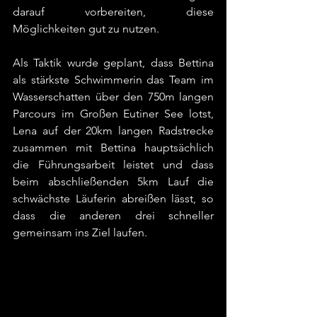
darauf vorbereiten, diese 
Möglichkeiten gut zu nutzen.
Als Taktik wurde geplant, dass Bettina 
als stärkste Schwimmerin das Team im 
Wasserschatten über den 750m langen 
Parcours im Großen Eutiner See lotst, 
Lena auf der 20km langen Radstrecke 
zusammen mit Bettina hauptsächlich 
die Führungsarbeit leistet und dass 
beim abschließenden 5km Lauf die 
schwächste Läuferin abreißen lässt, so 
dass die anderen drei schneller 
gemeinsam ins Ziel laufen.