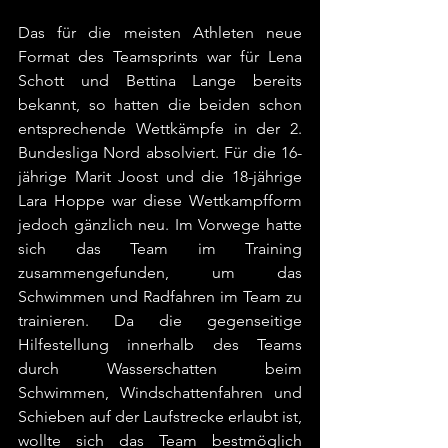
Das für die meisten Athleten neue 
Format des Teamsprints war für Lena 
Schott und Bettina Lange bereits 
bekannt, so hatten die beiden schon 
entsprechende Wettkämpfe in der 2. 
Bundesliga Nord absolviert. Für die 16-
jährige Marit Joost und die 18-jährige 
Lara Hoppe war diese Wettkampfform 
jedoch gänzlich neu. Im Vorwege hatte 
sich das Team im Training 
zusammengefunden, um das 
Schwimmen und Radfahren im Team zu 
trainieren. Da die gegenseitige 
Hilfestellung innerhalb des Teams 
durch Wasserschatten beim 
Schwimmen, Windschattenfahren und 
Schieben auf der Laufstrecke erlaubt ist, 
wollte sich das Team bestmöglich 