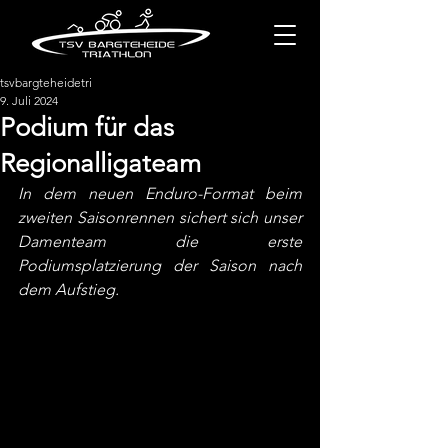
tsvbargteheidetri
9. Juli 2024
Podium für das
Regionalligateam
In dem neuen Enduro-Format beim 
zweiten Saisonrennen sichert sich unser 
Damenteam die erste 
Podiumsplatzierung der Saison nach 
dem Aufstieg.