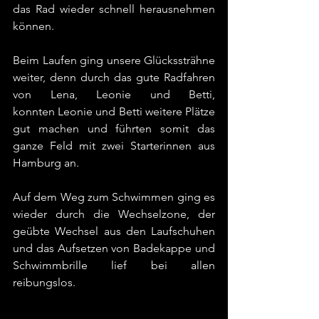
das Rad wieder schnell herausnehmen 
können.
Beim Laufen ging unsere Glückssträhne 
weiter, denn durch das gute Radfahren 
von Lena, Leonie und Betti, 
konnten Leonie und Betti weitere Plätze 
gut machen und führten somit das 
ganze Feld mit zwei Starterinnen aus 
Hamburg an.
Auf dem Weg zum Schwimmen ging es 
wieder durch die Wechselzone, der 
geübte Wechsel aus den Laufschuhen 
und das Aufsetzen von Badekappe und 
Schwimmbrille lief bei allen 
reibungslos.