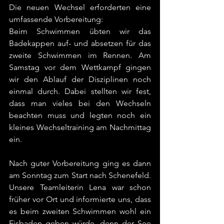
Die neuen Wechsel erforderten eine 
umfassende Vorbereitung:
Beim Schwimmen übten wir das 
Badekappen auf- und absetzen für das 
zweite Schwimmen im Rennen. Am 
Samstag vor dem Wettkampf gingen 
wir den Ablauf der Disziplinen noch 
einmal durch. Dabei stellten wir fest, 
dass man vieles bei den Wechseln 
beachten muss und legten noch ein 
kleines Wechseltraining am Nachmittag 
ein.
Nach guter Vorbereitung ging es dann 
am Sonntag zum Start nach Schenefeld. 
Unsere Teamleiterin Lena war schon 
früher vor Ort und informierte uns, dass 
es beim zweiten Schwimmen wohl ein 
Eisbaden geben würde, denn der See 