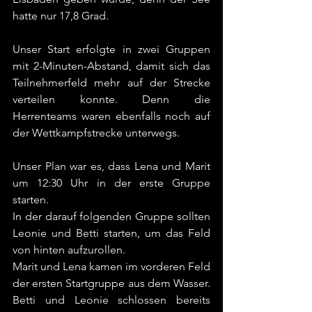
hatte nur 17,8 Grad.
Unser Start erfolgte in zwei Gruppen 
mit 2-Minuten-Abstand, damit sich das 
Teilnehmerfeld mehr auf der Strecke 
verteilen konnte. Denn die 
Herrenteams waren ebenfalls noch auf 
der Wettkampfstrecke unterwegs.
Unser Plan war es, dass Lena und Marit 
um 12:30 Uhr in der erste Gruppe 
starten.
In der darauf folgenden Gruppe sollten 
Leonie und Betti starten, um das Feld 
von hinten aufzurollen.
Marit und Lena kamen im vorderen Feld 
der ersten Startgruppe aus dem Wasser. 
Betti und Leonie schlossen bereits 