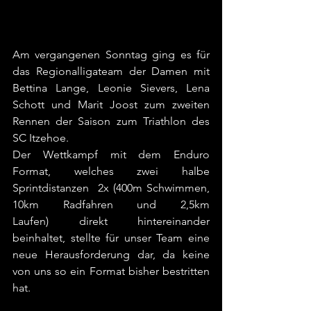
Am vergangenen Sonntag ging es für 
das Regionalligateam der Damen mit 
Bettina Lange, Leonie Sievers, Lena 
Schott und Marit Joost zum zweiten 
Rennen der Saison zum Triathlon des 
SC Itzehoe.
Der Wettkampf mit dem Enduro 
Format, welches zwei halbe 
Sprintdistanzen  2x (400m Schwimmen, 
10km Radfahren und 2,5km 
Laufen) direkt hintereinander 
beinhaltet, stellte für unser Team eine 
neue Herausforderung dar, da keine 
von uns so ein Format bisher bestritten 
hat.