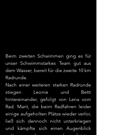
Beim zweiten Schwimmen ging es für 
unser Schwimmstarkes Team gut aus 
dem Wasser, bereit für die zweite 10 km 
Radrunde.
Nach einer weiteren starken Radrunde 
stiegen Leonie und Betti 
hintereinander, gefolgt von Lena vom 
Rad. Marit, die beim Radfahren leider 
einige aufgeholten Plätze wieder verlor, 
ließ sich dennoch nicht unterkriegen 
und kämpfte sich einen Augenblick 