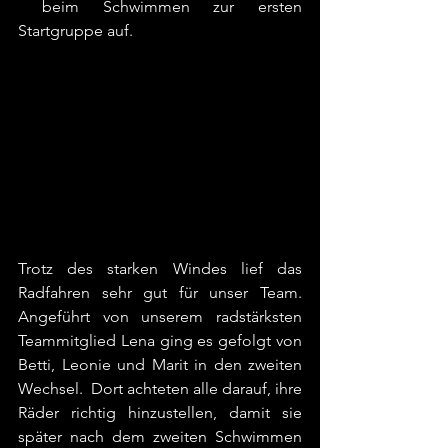
 beim Schwimmen zur ersten 
Startgruppe auf.
Trotz des starken Windes lief das 
Radfahren sehr gut für unser Team. 
Angeführt von unserem radstärksten 
Teammitglied Lena ging es gefolgt von 
Betti, Leonie und Marit in den zweiten 
Wechsel.  Dort achteten alle darauf, ihre 
Räder richtig hinzustellen, damit sie 
später nach dem zweiten Schwimmen 