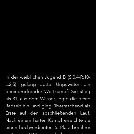
In der weiblichen Jugend B (S:0.4-R:10-
L:2.5) gelang Jette Ungewitter ein 
beeindruckender Wettkampf. Sie stieg 
als 31. aus dem Wasser, legte die beste 
Radzeit hin und ging überraschend als 
Erste auf den abschließenden Lauf. 
Nach einem harten Kampf erreichte sie 
einen hochverdienten 5. Platz bei ihrer 