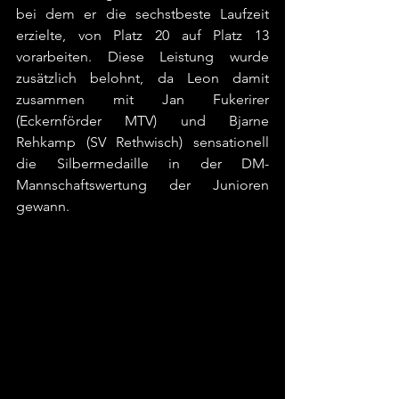
bei dem er die sechstbeste Laufzeit 
erzielte, von Platz 20 auf Platz 13 
vorarbeiten. Diese Leistung wurde 
zusätzlich belohnt, da Leon damit 
zusammen mit Jan Fukerirer 
(Eckernförder MTV) und Bjarne 
Rehkamp (SV Rethwisch) sensationell 
die Silbermedaille in der DM-
Mannschaftswertung der Junioren 
gewann.