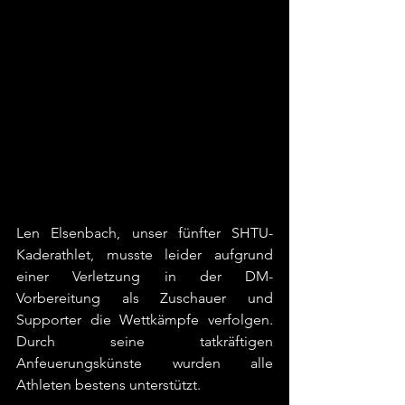
Len Elsenbach, unser fünfter SHTU-
Kaderathlet, musste leider aufgrund 
einer Verletzung in der DM- 
Vorbereitung als Zuschauer und 
Supporter die Wettkämpfe verfolgen. 
Durch seine tatkräftigen 
Anfeuerungskünste wurden alle 
Athleten bestens unterstützt. 