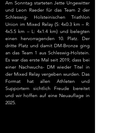
Am Sonntag starteten Jette Ungewitter 
und Leon Raeder für das Team 2 der 
Schleswig- Holsteinischen Triathlon 
Union im Mixed Relay (S: 4x0.3 km – R: 
4x5.5 km – L: 4x1.4 km) und belegten 
einen hervorragenden 10. Platz. Der 
dritte Platz und damit DM-Bronze ging 
an das Team 1 aus Schleswig-Holstein. 
Es war das erste Mal seit 2019, dass bei 
einer Nachwuchs- DM wieder Titel in 
der Mixed Relay vergeben wurden. Das 
Format hat allen Athleten und 
Supportern sichtlich Freude bereitet 
und wir hoffen auf eine Neuauflage in 
2025.