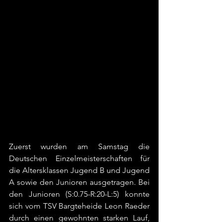
Zuerst wurden am Samstag die 
Deutschen Einzelmeisterschaften für 
die Altersklassen Jugend B und Jugend 
A sowie den Junioren ausgetragen. Bei 
den Junioren (S:0.75-R:20-L:5) konnte 
sich vom TSV Bargteheide Leon Raeder 
durch einen gewohnten starken Lauf, 