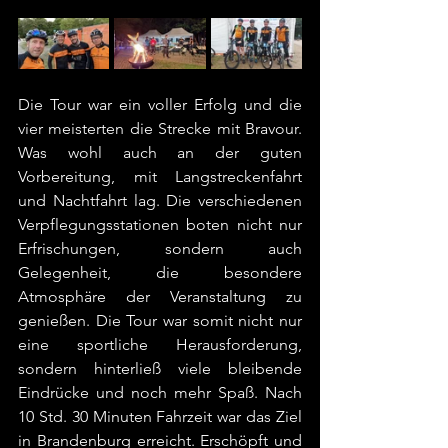
Die Tour war ein voller Erfolg und die 
vier meisterten die Strecke mit Bravour. 
Was wohl auch an der guten 
Vorbereitung, mit Langstreckenfahrt 
und Nachtfahrt lag. Die verschiedenen 
Verpflegungsstationen boten nicht nur 
Erfrischungen, sondern auch 
Gelegenheit, die besondere 
Atmosphäre der Veranstaltung zu 
genießen. Die Tour war somit nicht nur 
eine sportliche Herausforderung, 
sondern hinterließ viele bleibende 
Eindrücke und noch mehr Spaß. Nach 
10 Std. 30 Minuten Fahrzeit war das Ziel 
in Brandenburg erreicht. Erschöpft und 