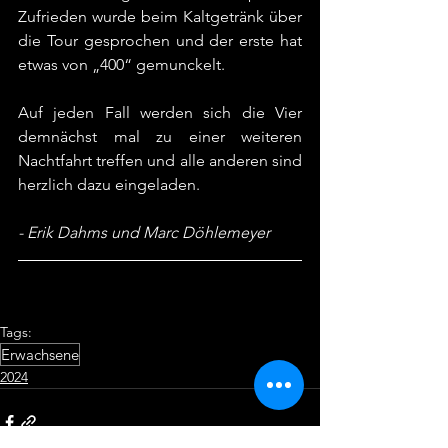
Zufrieden wurde beim Kaltgetränk über 
die Tour gesprochen und der erste hat 
etwas von „400“ gemunckelt.
Auf jeden Fall werden sich die Vier 
demnächst mal zu einer weiteren 
Nachtfahrt treffen und alle anderen sind 
herzlich dazu eingeladen. 
- Erik Dahms und Marc Döhlemeyer
Tags:
Erwachsene
2024