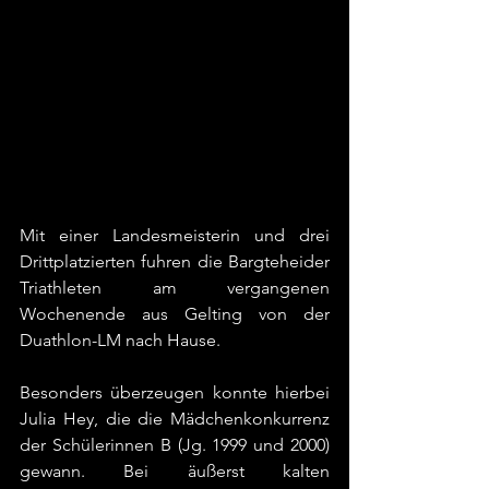
Mit einer Landesmeisterin und drei 
Drittplatzierten fuhren die Bargteheider 
Triathleten am vergangenen 
Wochenende aus Gelting von der 
Duathlon-LM nach Hause.
Besonders überzeugen konnte hierbei 
Julia Hey, die die Mädchenkonkurrenz 
der Schülerinnen B (Jg. 1999 und 2000) 
gewann. Bei äußerst kalten 