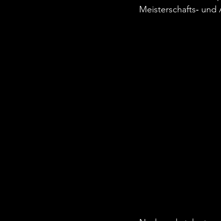
Meisterschafts‐ und 