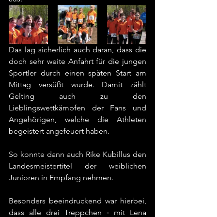
Das lag sicherlich auch daran, dass die 
doch sehr weite Anfahrt für die jungen 
Sportler durch einen späten Start am 
Mittag versüßt wurde. Damit zählt 
Gelting auch zu den 
Lieblingswettkämpfen der Fans und 
Angehörigen, welche die Athleten 
begeistert angefeuert haben.
So konnte dann auch Rike Kubillus den 
Landesmeistertitel der weiblichen 
Junioren in Empfang nehmen.
Besonders beeindruckend war hierbei, 
dass alle drei Treppchen ‐ mit Lena 