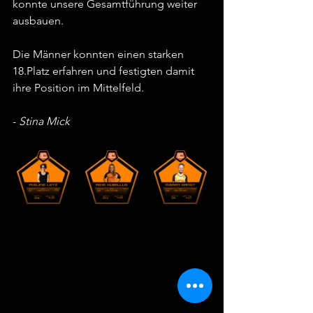
konnte unsere Gesamtführung weiter 
ausbauen. 
Die Männer konnten einen starken 
18.Platz erfahren und festigten damit 
ihre Position im Mittelfeld. 
- 
Stina Mick