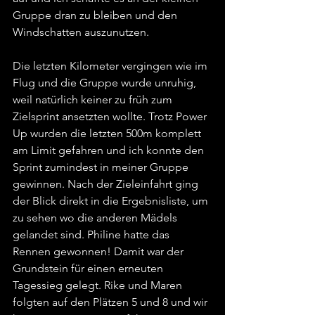
Gruppe dran zu bleiben und den 
Windschatten auszunutzen. 
Die letzten Kilometer vergingen wie im 
Flug und die Gruppe wurde unruhig, 
weil natürlich keiner zu früh zum 
Zielsprint ansetzten wollte. Trotz Power 
Up wurden die letzten 500m komplett 
am Limit gefahren und ich konnte den 
Sprint zumindest in meiner Gruppe 
gewinnen. Nach der Zieleinfahrt ging 
der Blick direkt in die Ergebnisliste, um 
zu sehen wo die anderen Mädels 
gelandet sind. Philine hatte das 
Rennen gewonnen! Damit war der 
Grundstein für einen erneuten 
Tagessieg gelegt. Rike und Maren 
folgten auf den Plätzen 5 und 8 und wir 