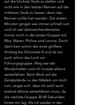
auf die höchste Stufe zu stellen und 
nicht wie in den letzten Rennen auf der 
mittleren Stufe zu lassen, denn das 
Rennen sollte hart werden. Die ersten 
Minuten gingen wie immer schnell rum 
und ich war überraschenderweise 
immer noch in der ersten Gruppe mit 
Rike, Maren, Philine und Leonie. Doch 
dann kam schon der erste größere 
Anstieg bei Kilometer 8 und da riss 
auch schon das Loch zur 
Führungsgruppe. Weg war der 
Windschatten und ich musste alleine 
weiterfahren. Beim Blick auf die 
Zeitabstände zu den Mädels um mich 
rum, zeigte sich, dass ich wohl auch 
erstmal alleine weiterfahren muss, da 
die nächste Gruppe 30-40 Sekunden 
hinter mir lag. Als ich wieder in der 