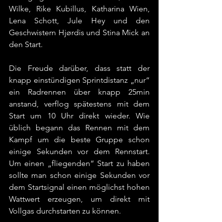
Wilke, Rike Kubillus, Katharina Wien, 
Lena Schott, Jule Hey und den 
Geschwistern Hjørdis und Stina Mick an 
den Start.
Die Freude darüber, dass statt der 
knapp einstündigen Sprintdistanz „nur“ 
ein Radrennen über knapp 25min 
anstand, verflog spätestens mit dem 
Start um 10 Uhr direkt wieder. Wie 
üblich begann das Rennen mit dem 
Kampf um die beste Gruppe schon 
einige Sekunden vor dem Rennstart. 
Um einen „fliegenden“ Start zu haben 
sollte man schon einige Sekunden vor 
dem Startsignal einen möglichst hohen 
Wattwert erzeugen, um direkt mit 
Vollgas durchstarten zu können.