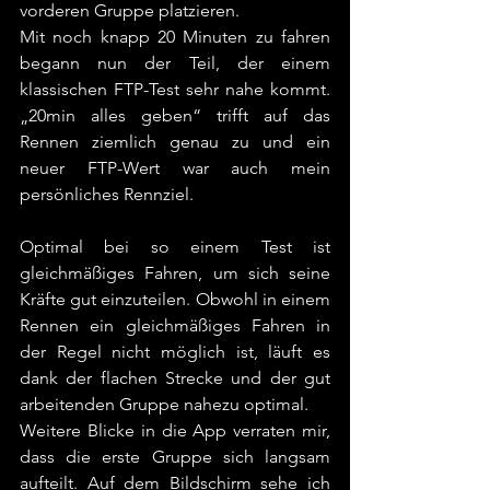
vorderen Gruppe platzieren.
Mit noch knapp 20 Minuten zu fahren 
begann nun der Teil, der einem 
klassischen FTP-Test sehr nahe kommt. 
„20min alles geben“ trifft auf das 
Rennen ziemlich genau zu und ein 
neuer FTP-Wert war auch mein 
persönliches Rennziel.
Optimal bei so einem Test ist 
gleichmäßiges Fahren, um sich seine 
Kräfte gut einzuteilen. Obwohl in einem 
Rennen ein gleichmäßiges Fahren in 
der Regel nicht möglich ist, läuft es 
dank der flachen Strecke und der gut 
arbeitenden Gruppe nahezu optimal.
Weitere Blicke in die App verraten mir, 
dass die erste Gruppe sich langsam 
aufteilt. Auf dem Bildschirm sehe ich 