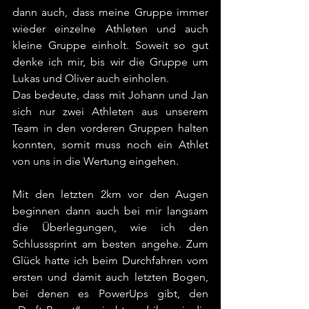
dann auch, dass meine Gruppe immer 
wieder einzelne Athleten und auch 
kleine Gruppe einholt. Soweit so gut 
denke ich mir, bis wir die Gruppe um 
Lukas und Oliver auch einholen.
Das bedeute, dass mit Johann und Jan 
sich nur zwei Athleten aus unserem 
Team in den vorderen Gruppen halten 
konnten, somit muss noch ein Athlet 
von uns in die Wertung eingehen.
Mit den letzten 2km vor den Augen 
beginnen dann auch bei mir langsam 
die Überlegungen, wie ich den 
Schlusssprint am besten angehe. Zum 
Glück hatte ich beim Durchfahren vom 
ersten und damit auch letzten Bogen, 
bei denen es PowerUps gibt, den 