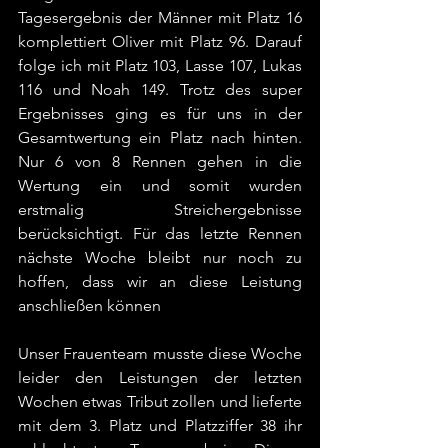
Tagesergebnis der Männer mit Platz 16 
komplettiert Oliver mit Platz 96. Darauf 
folge ich mit Platz 103, Lasse 107, Lukas 
116 und Noah 149. Trotz des super 
Ergebnisses ging es für uns in der 
Gesamtwertung ein Platz nach hinten. 
Nur 6 von 8 Rennen gehen in die 
Wertung ein und somit wurden 
erstmalig Streichergebnisse 
berücksichtigt. Für das letzte Rennen 
nächste Woche bleibt nur noch zu 
hoffen, dass wir an diese Leistung 
anschließen können
Unser Frauenteam musste diese Woche 
leider den Leistungen der letzten 
Wochen etwas Tribut zollen und lieferte 
mit dem 3. Platz und Platzziffer 38 ihr 