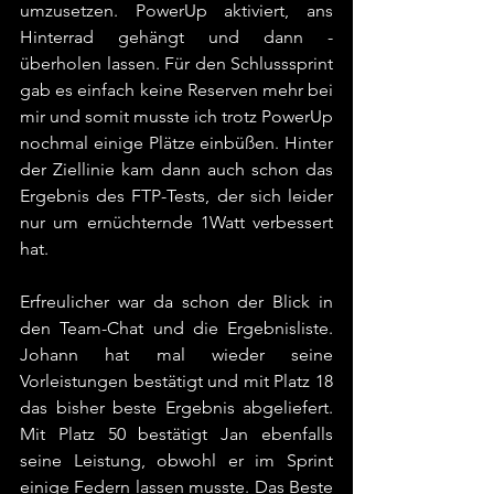
umzusetzen. PowerUp aktiviert, ans 
Hinterrad gehängt und dann - 
überholen lassen. Für den Schlusssprint 
gab es einfach keine Reserven mehr bei 
mir und somit musste ich trotz PowerUp 
nochmal einige Plätze einbüßen. Hinter 
der Ziellinie kam dann auch schon das 
Ergebnis des FTP-Tests, der sich leider 
nur um ernüchternde 1Watt verbessert 
hat.
Erfreulicher war da schon der Blick in 
den Team-Chat und die Ergebnisliste. 
Johann hat mal wieder seine 
Vorleistungen bestätigt und mit Platz 18 
das bisher beste Ergebnis abgeliefert. 
Mit Platz 50 bestätigt Jan ebenfalls 
seine Leistung, obwohl er im Sprint 
einige Federn lassen musste. Das Beste 